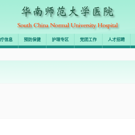
疗信息
预防保健
护理专区
党团工作
人才招聘