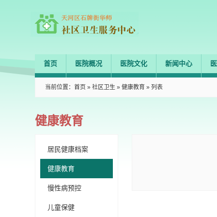
首页
医院概况
医院文化
新闻中心
医
当前位置：
首页
»
社区卫生
»
健康教育
» 列表
健康教育
居民健康档案
健康教育
慢性病预控
儿童保健