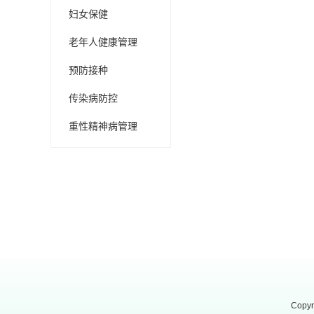
妇女保健
老年人健康管理
预防接种
传染病防控
重性精神病管理
Copyr