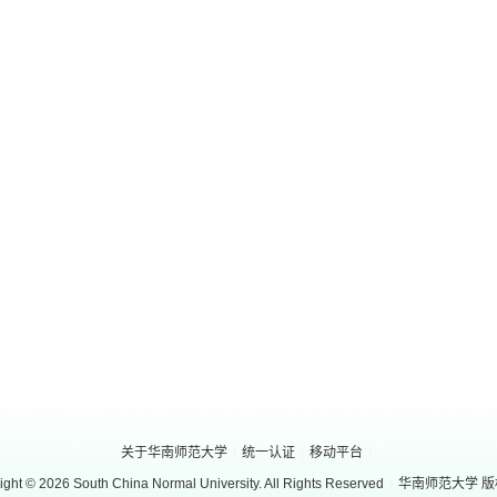
关于华南师范大学
|
统一认证
|
移动平台
|
ight © 2026 South China Normal University. All Rights Reserved
|
华南师范大学 版