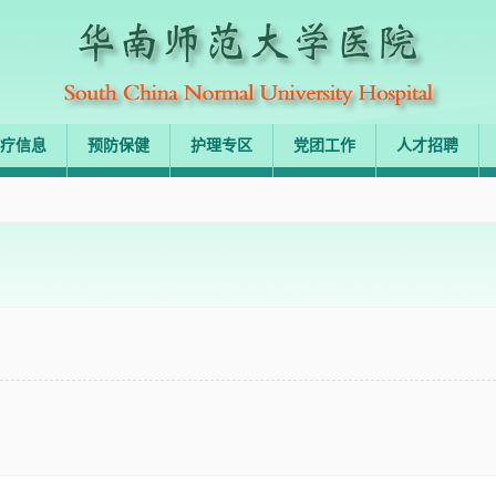
疗信息
预防保健
护理专区
党团工作
人才招聘