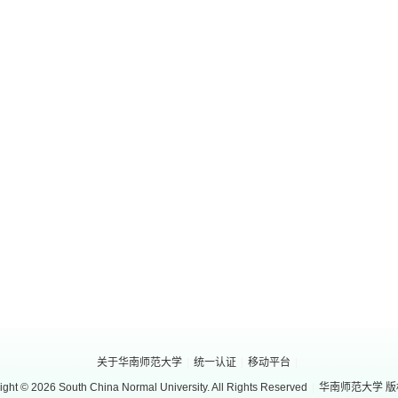
关于华南师范大学
|
统一认证
|
移动平台
|
ight © 2026 South China Normal University. All Rights Reserved
|
华南师范大学 版